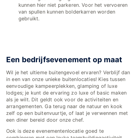
kunnen hier niet parkeren. Voor het vervoeren
van spullen kunnen bolderkarren worden
gebruikt.
Een bedrijfsevenement op maat
Wil je het ultieme buitengevoel ervaren? Verblijf dan
in een van onze unieke buitenlocaties! Kies tussen
eenvoudige kampeerplekken, glamping of luxe
lodges; je kunt de ervaring zo luxe of basic maken
als je wilt. Dit geldt ook voor de activiteiten en
arrangementen. Ga terug naar de natuur en kook
zelf op een buitenvuurtje, of laat je verwennen met
een diner bereid door onze chef.
Ook is deze evenementenlocatie goed te
combineren met een leuke teambuildingactiviteit.