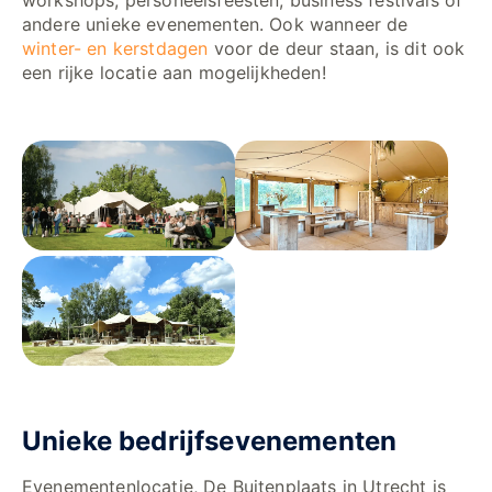
workshops, personeelsfeesten, business festivals of
andere unieke evenementen. Ook wanneer de
winter- en kerstdagen
voor de deur staan, is dit ook
een rijke locatie aan mogelijkheden!
Unieke bedrijfsevenementen
Evenementenlocatie, De Buitenplaats in Utrecht is