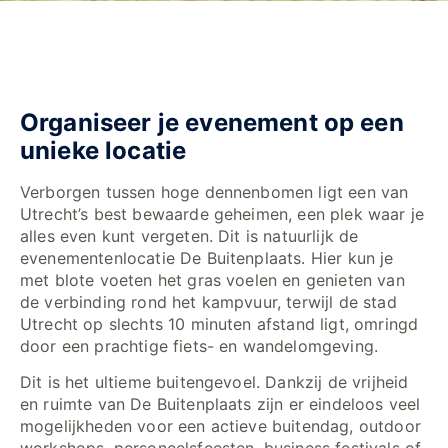
Organiseer je evenement op een
unieke locatie
Verborgen tussen hoge dennenbomen ligt een van
Utrecht’s best bewaarde geheimen, een plek waar je
alles even kunt vergeten. Dit is natuurlijk de
evenementenlocatie De Buitenplaats. Hier kun je
met blote voeten het gras voelen en genieten van
de verbinding rond het kampvuur, terwijl de stad
Utrecht op slechts 10 minuten afstand ligt, omringd
door een prachtige fiets- en wandelomgeving.
Dit is het ultieme buitengevoel. Dankzij de vrijheid
en ruimte van De Buitenplaats zijn er eindeloos veel
mogelijkheden voor een actieve buitendag, outdoor