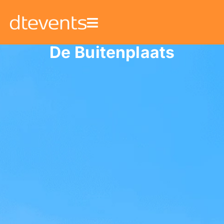
De Buitenplaats