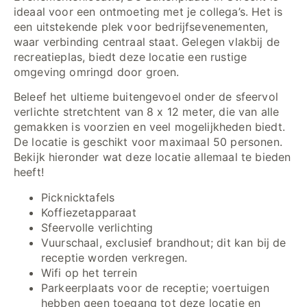
ideaal voor een ontmoeting met je collega’s. Het is
een uitstekende plek voor bedrijfsevenementen,
waar verbinding centraal staat. Gelegen vlakbij de
recreatieplas, biedt deze locatie een rustige
omgeving omringd door groen.
Beleef het ultieme buitengevoel onder de sfeervol
verlichte stretchtent van 8 x 12 meter, die van alle
gemakken is voorzien en veel mogelijkheden biedt.
De locatie is geschikt voor maximaal 50 personen.
Bekijk hieronder wat deze locatie allemaal te bieden
heeft!
Picknicktafels
Koffiezetapparaat
Sfeervolle verlichting
Vuurschaal, exclusief brandhout; dit kan bij de
receptie worden verkregen.
Wifi op het terrein
Parkeerplaats voor de receptie; voertuigen
hebben geen toegang tot deze locatie en