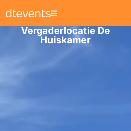
Vergaderlocatie De
Huiskamer