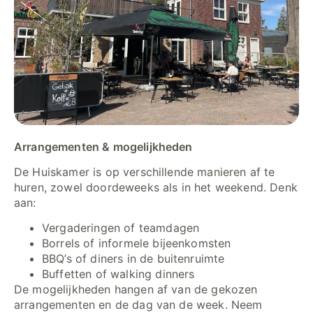
Arrangementen & mogelijkheden
De Huiskamer is op verschillende manieren af te
huren, zowel doordeweeks als in het weekend. Denk
aan:
Vergaderingen of teamdagen
Borrels of informele bijeenkomsten
BBQ’s of diners in de buitenruimte
Buffetten of walking dinners
De mogelijkheden hangen af van de gekozen
arrangementen en de dag van de week. Neem