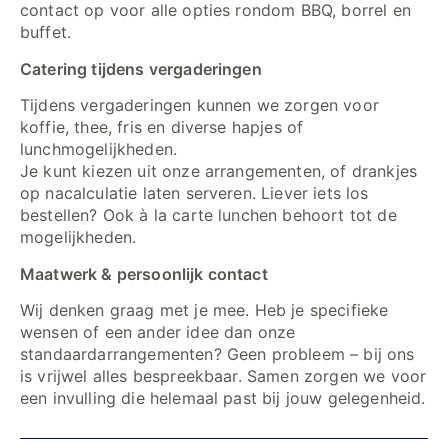
contact op voor alle opties rondom BBQ, borrel en
buffet.
Catering tijdens vergaderingen
Tijdens vergaderingen kunnen we zorgen voor
koffie, thee, fris en diverse hapjes of
lunchmogelijkheden.
Je kunt kiezen uit onze arrangementen, of drankjes
op nacalculatie laten serveren. Liever iets los
bestellen? Ook à la carte lunchen behoort tot de
mogelijkheden.
Maatwerk & persoonlijk contact
Wij denken graag met je mee. Heb je specifieke
wensen of een ander idee dan onze
standaardarrangementen? Geen probleem – bij ons
is vrijwel alles bespreekbaar. Samen zorgen we voor
een invulling die helemaal past bij jouw gelegenheid.