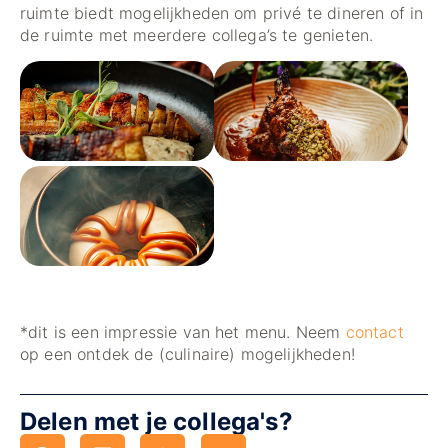
ruimte biedt mogelijkheden om privé te dineren of in
de ruimte met meerdere collega’s te genieten.
*dit is een impressie van het menu. Neem
contact
op een ontdek de (culinaire) mogelijkheden!
Delen met je collega's?