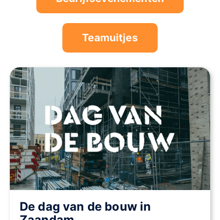
Teamuitjes
De dag van de bouw in
Zaandam