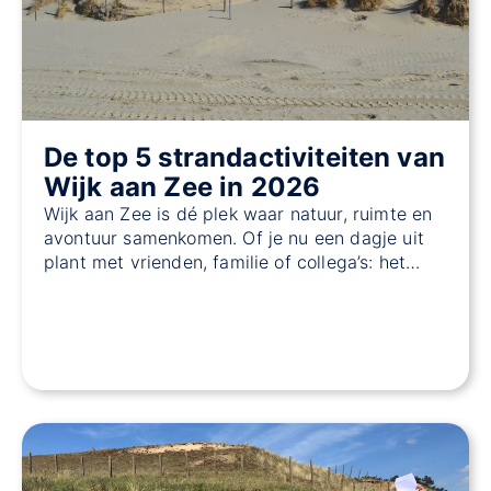
De top 5 strandactiviteiten van
Wijk aan Zee in 2026
Wijk aan Zee is dé plek waar natuur, ruimte en
avontuur samenkomen. Of je nu een dagje uit
plant met vrienden, familie of collega’s: het…