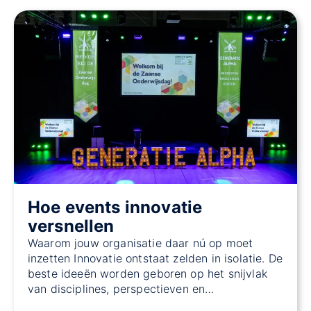
Hoe events innovatie
versnellen
Waarom jouw organisatie daar nú op moet
inzetten Innovatie ontstaat zelden in isolatie. De
beste ideeën worden geboren op het snijvlak
van disciplines, perspectieven en…