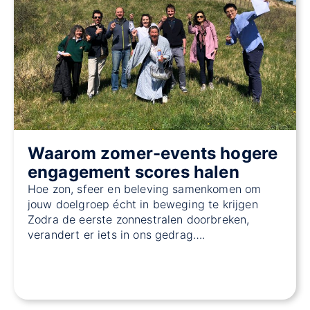
Waarom zomer-events hogere
engagement scores halen
Hoe zon, sfeer en beleving samenkomen om
jouw doelgroep écht in beweging te krijgen
Zodra de eerste zonnestralen doorbreken,
verandert er iets in ons gedrag….