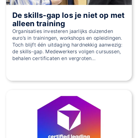
De skills-gap los je niet op met
alleen training
Organisaties investeren jaarlijks duizenden
euro’s in trainingen, workshops en opleidingen.
Toch blijft één uitdaging hardnekkig aanwezig:
de skills-gap. Medewerkers volgen cursussen,
behalen certificaten en vergroten…