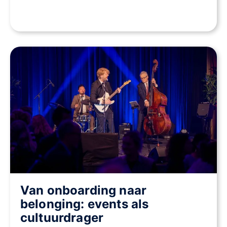
Van onboarding naar
belonging: events als
cultuurdrager