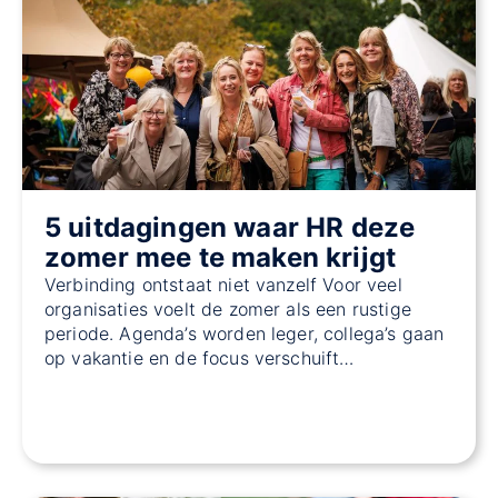
5 uitdagingen waar HR deze
zomer mee te maken krijgt
Verbinding ontstaat niet vanzelf Voor veel
organisaties voelt de zomer als een rustige
periode. Agenda’s worden leger, collega’s gaan
op vakantie en de focus verschuift…