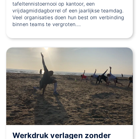
tafeltennistoernooi op kantoor, een
vrijdagmiddagborrel of een jaarlijkse teamdag.
Veel organisaties doen hun best om verbinding
binnen teams te vergroten….
Werkdruk verlagen zonder