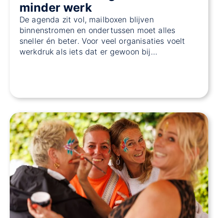
minder werk
De agenda zit vol, mailboxen blijven
binnenstromen en ondertussen moet alles
sneller én beter. Voor veel organisaties voelt
werkdruk als iets dat er gewoon bij…