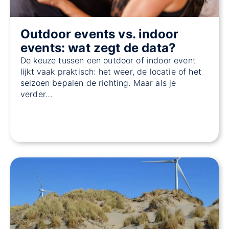
Outdoor events vs. indoor
events: wat zegt de data?
De keuze tussen een outdoor of indoor event
lijkt vaak praktisch: het weer, de locatie of het
seizoen bepalen de richting. Maar als je
verder…