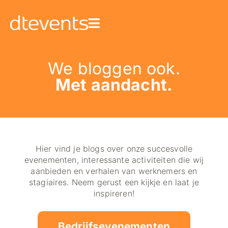
We bloggen ook.
Met aandacht.
Hier vind je blogs over onze succesvolle
evenementen, interessante activiteiten die wij
aanbieden en verhalen van werknemers en
stagiaires. Neem gerust een kijkje en laat je
inspireren!
Bedrijfsevenementen