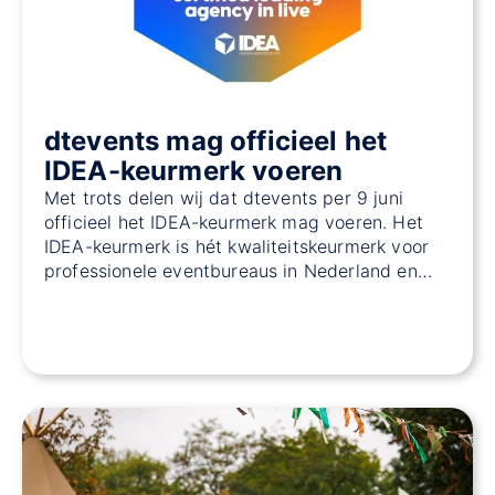
dtevents mag officieel het
IDEA-keurmerk voeren
Met trots delen wij dat dtevents per 9 juni
officieel het IDEA-keurmerk mag voeren. Het
IDEA-keurmerk is hét kwaliteitskeurmerk voor
professionele eventbureaus in Nederland en…