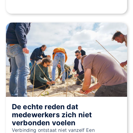
De echte reden dat
medewerkers zich niet
verbonden voelen
Verbinding ontstaat niet vanzelf Een