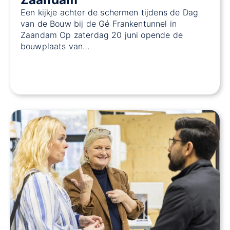
Een kijkje achter de schermen tijdens de Dag
van de Bouw bij de Gé Frankentunnel in
Zaandam Op zaterdag 20 juni opende de
bouwplaats van…