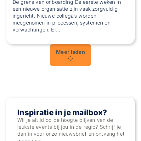
De grens van onboarding De eerste weken in
een nieuwe organisatie zijn vaak zorgvuldig
ingericht. Nieuwe collega’s worden
meegenomen in processen, systemen en
verwachtingen. Er…
Meer laden
Inspiratie in je mailbox?
Wil je altijd op de hoogte blijven van de
leukste events bij jou in de regio? Schrijf je
dan in voor onze nieuwsbrief en ontvang het
magazine!