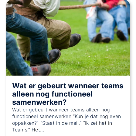
Wat er gebeurt wanneer teams
alleen nog functioneel
samenwerken?
Wat er gebeurt wanneer teams alleen nog
functioneel samenwerken “Kun je dat nog even
oppakken?” “Staat in de mail.” “Ik zet het in
Teams.” Het…