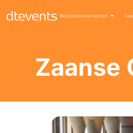
Bedrijfsevenementen
Tea
Zaanse 