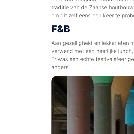
traditie van de Zaanse houtbouw
om dit zelf eens een keer te prob
F&B
Aan gezelligheid en lekker eten 
verwend met een heerlijke lunch, 
Er was een echte festivalsfeer g
anders!