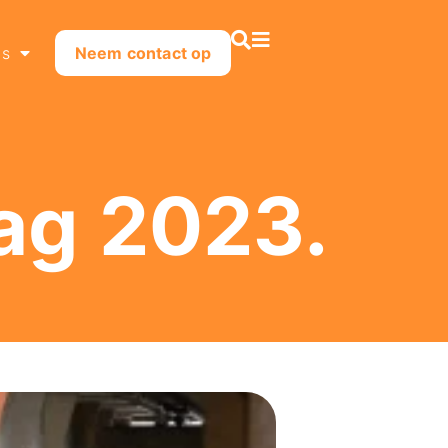
ns
Neem contact op
ag 2023.