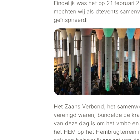
Eindelijk was het op 21 februari
mochten wij als dtevents samenwe
geïnspireerd!
Het Zaans Verbond, het samenwer
verenigd waren, bundelde de kra
van deze dag is om het vmbo en 
het HEM op het Hembrugterrein 