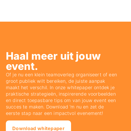
Haal meer uit jouw
event.
Of je nu een klein teamoverleg organiseert of een
groot publiek wilt bereiken, de juiste aanpak
maakt het verschil. In onze whitepaper ontdek je
praktische strategieën, inspirerende voorbeelden
en direct toepasbare tips om van jouw event een
succes te maken. Download ‘m nu en zet de
eerste stap naar een impactvol evenement!
Download whitepaper