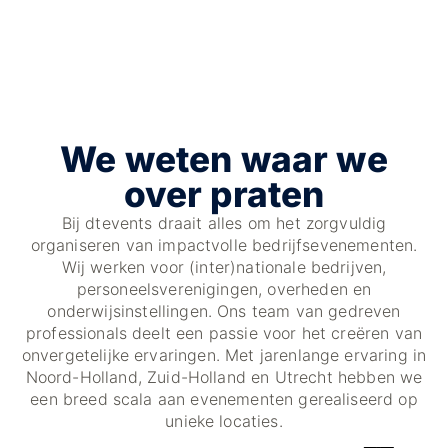
We weten waar we
over praten
Bij dtevents draait alles om het zorgvuldig
organiseren van impactvolle bedrijfsevenementen.
Wij werken voor (inter)nationale bedrijven,
personeelsverenigingen, overheden en
onderwijsinstellingen. Ons team van gedreven
professionals deelt een passie voor het creëren van
onvergetelijke ervaringen. Met jarenlange ervaring in
Noord-Holland, Zuid-Holland en Utrecht hebben we
een breed scala aan evenementen gerealiseerd op
unieke locaties.