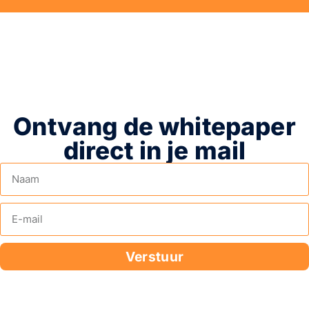
Ontvang de whitepaper
direct in je mail
Verstuur