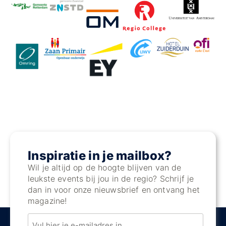
Inspiratie in je mailbox?
Wil je altijd op de hoogte blijven van de
leukste events bij jou in de regio? Schrijf je
dan in voor onze nieuwsbrief en ontvang het
magazine!
Email