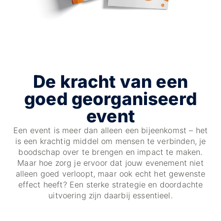
De kracht van een
goed georganiseerd
event
Een event is meer dan alleen een bijeenkomst – het
is een krachtig middel om mensen te verbinden, je
boodschap over te brengen en impact te maken.
Maar hoe zorg je ervoor dat jouw evenement niet
alleen goed verloopt, maar ook echt het gewenste
effect heeft? Een sterke strategie en doordachte
uitvoering zijn daarbij essentieel.