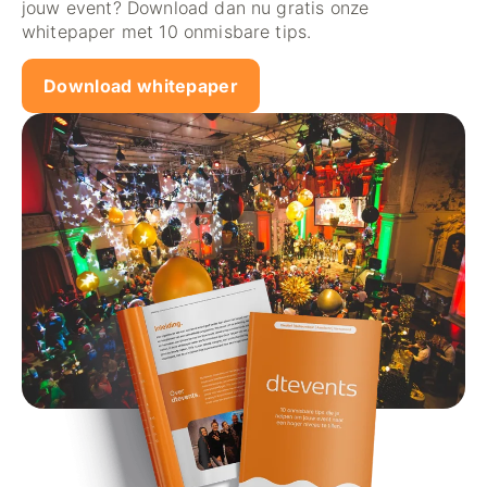
jouw event? Download dan nu gratis onze
whitepaper met 10 onmisbare tips.
Download whitepaper