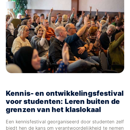
Kennis- en ontwikkelingsfestival
voor studenten: Leren buiten de
grenzen van het klaslokaal
Een kennisfestival georganiseerd door studenten zelf
biedt hen de kans om verantwoordelijkheid te nemen