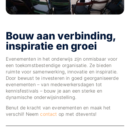
Bouw aan verbinding,
inspiratie en groei
Evenementen in het onderwijs zijn onmisbaar voor
een toekomstbestendige organisatie. Ze bieden
ruimte voor samenwerking, innovatie en inspiratie.
Door bewust te investeren in goed georganiseerde
evenementen – van medewerkersdagen tot
kennisfestivals – bouw je aan een sterke en
dynamische onderwijsinstelling.
Benut de kracht van evenementen en maak het
verschil! Neem
contact
op met dtevents!