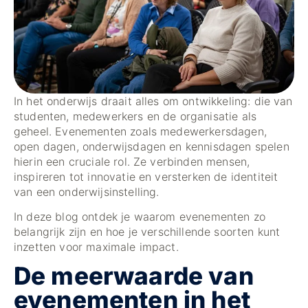
In het onderwijs draait alles om ontwikkeling: die van
studenten, medewerkers en de organisatie als
geheel. Evenementen zoals medewerkersdagen,
open dagen, onderwijsdagen en kennisdagen spelen
hierin een cruciale rol. Ze verbinden mensen,
inspireren tot innovatie en versterken de identiteit
van een onderwijsinstelling.
In deze blog ontdek je waarom evenementen zo
belangrijk zijn en hoe je verschillende soorten kunt
inzetten voor maximale impact.
De meerwaarde van
evenementen in het