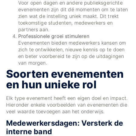
Voor open dagen en andere publieksgerichte
evenementen zijn dit dé momenten om te laten
zien wat de instelling uniek maakt. Dit trekt
toekomstige studenten, medewerkers en
partners aan.
Professionele groei stimuleren
Evenementen bieden medewerkers kansen om
zich te ontwikkelen, nieuwe kennis op te doen
en beter voorbereid te zijn op de uitdagingen
van morgen.
Soorten evenementen
en hun unieke rol
Elk type evenement heeft een eigen doel en impact.
Hieronder enkele voorbeelden van evenementen die
veel waarde toevoegen aan het onderwijs.
Medewerkersdagen: Versterk de
interne band