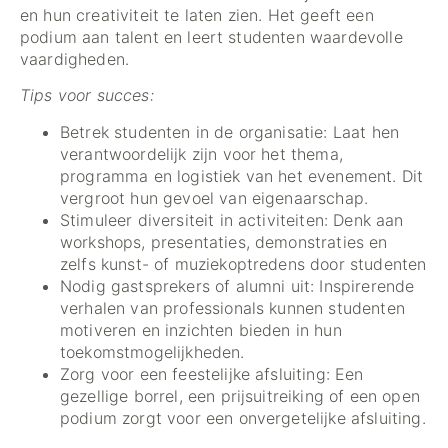
en hun creativiteit te laten zien. Het geeft een
podium aan talent en leert studenten waardevolle
vaardigheden.
Tips voor succes:
Betrek studenten in de organisatie: Laat hen
verantwoordelijk zijn voor het thema,
programma en logistiek van het evenement. Dit
vergroot hun gevoel van eigenaarschap.
Stimuleer diversiteit in activiteiten: Denk aan
workshops, presentaties, demonstraties en
zelfs kunst- of muziekoptredens door studenten
Nodig gastsprekers of alumni uit: Inspirerende
verhalen van professionals kunnen studenten
motiveren en inzichten bieden in hun
toekomstmogelijkheden.
Zorg voor een feestelijke afsluiting: Een
gezellige borrel, een prijsuitreiking of een open
podium zorgt voor een onvergetelijke afsluiting.