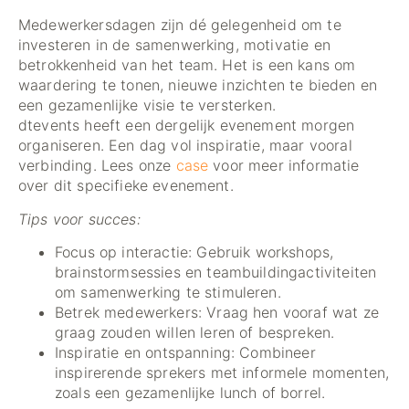
Medewerkersdagen zijn dé gelegenheid om te
investeren in de samenwerking, motivatie en
betrokkenheid van het team. Het is een kans om
waardering te tonen, nieuwe inzichten te bieden en
een gezamenlijke visie te versterken.
dtevents heeft een dergelijk evenement morgen
organiseren. Een dag vol inspiratie, maar vooral
verbinding. Lees onze
case
voor meer informatie
over dit specifieke evenement.
Tips voor succes:
Focus op interactie: Gebruik workshops,
brainstormsessies en teambuildingactiviteiten
om samenwerking te stimuleren.
Betrek medewerkers: Vraag hen vooraf wat ze
graag zouden willen leren of bespreken.
Inspiratie en ontspanning: Combineer
inspirerende sprekers met informele momenten,
zoals een gezamenlijke lunch of borrel.