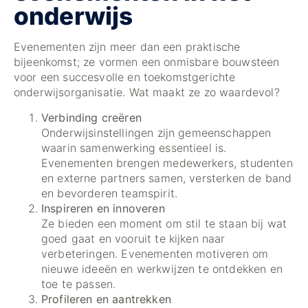
onderwijs
Evenementen zijn meer dan een praktische
bijeenkomst; ze vormen een onmisbare bouwsteen
voor een succesvolle en toekomstgerichte
onderwijsorganisatie. Wat maakt ze zo waardevol?
Verbinding creëren
Onderwijsinstellingen zijn gemeenschappen
waarin samenwerking essentieel is.
Evenementen brengen medewerkers, studenten
en externe partners samen, versterken de band
en bevorderen teamspirit.
Inspireren en innoveren
Ze bieden een moment om stil te staan bij wat
goed gaat en vooruit te kijken naar
verbeteringen. Evenementen motiveren om
nieuwe ideeën en werkwijzen te ontdekken en
toe te passen.
Profileren en aantrekken