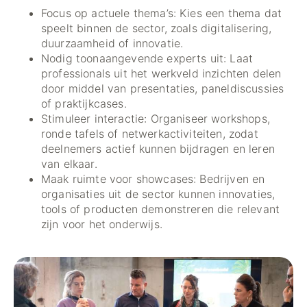
Focus op actuele thema’s: Kies een thema dat
speelt binnen de sector, zoals digitalisering,
duurzaamheid of innovatie.
Nodig toonaangevende experts uit: Laat
professionals uit het werkveld inzichten delen
door middel van presentaties, paneldiscussies
of praktijkcases.
Stimuleer interactie: Organiseer workshops,
ronde tafels of netwerkactiviteiten, zodat
deelnemers actief kunnen bijdragen en leren
van elkaar.
Maak ruimte voor showcases: Bedrijven en
organisaties uit de sector kunnen innovaties,
tools of producten demonstreren die relevant
zijn voor het onderwijs.