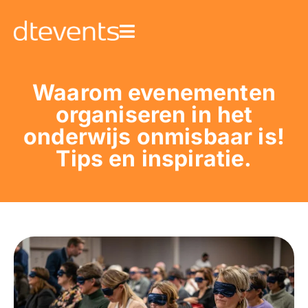
Waarom evenementen
organiseren in het
onderwijs onmisbaar is!
Tips en inspiratie.