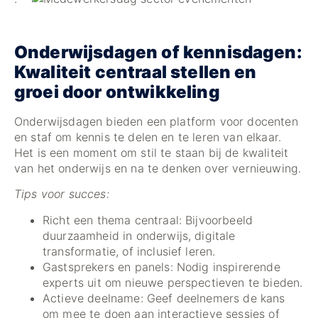
Onderwijsdagen of kennisdagen:
Kwaliteit centraal stellen en
groei door ontwikkeling
Onderwijsdagen bieden een platform voor docenten
en staf om kennis te delen en te leren van elkaar.
Het is een moment om stil te staan bij de kwaliteit
van het onderwijs en na te denken over vernieuwing.
Tips voor succes:
Richt een thema centraal: Bijvoorbeeld
duurzaamheid in onderwijs, digitale
transformatie, of inclusief leren.
Gastsprekers en panels: Nodig inspirerende
experts uit om nieuwe perspectieven te bieden.
Actieve deelname: Geef deelnemers de kans
om mee te doen aan interactieve sessies of