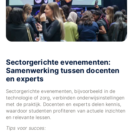
Sectorgerichte evenementen:
Samenwerking tussen docenten
en experts
Sectorgerichte evenementen, bijvoorbeeld in de
technologie of zorg, verbinden onderwijsinstellingen
met de praktijk. Docenten en experts delen kennis,
waardoor studenten profiteren van actuele inzichten
en relevante lessen.
Tips voor succes: