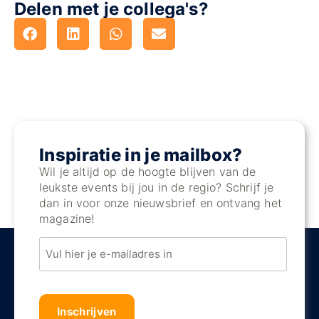
Delen met je collega's?
Inspiratie in je mailbox?
Wil je altijd op de hoogte blijven van de
leukste events bij jou in de regio? Schrijf je
dan in voor onze nieuwsbrief en ontvang het
magazine!
Email
Captha