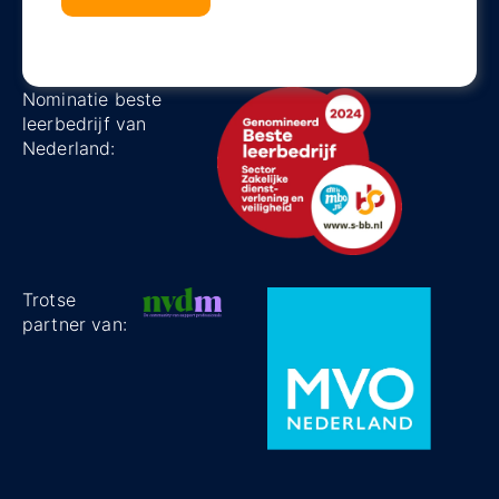
Nominatie beste
leerbedrijf van
Nederland:
Trotse
partner van: