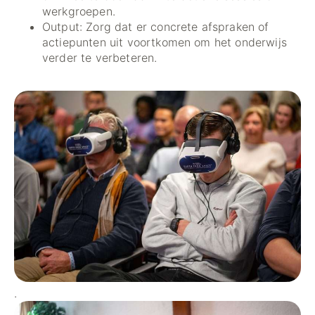
werkgroepen.
Output: Zorg dat er concrete afspraken of
actiepunten uit voortkomen om het onderwijs
verder te verbeteren.
.