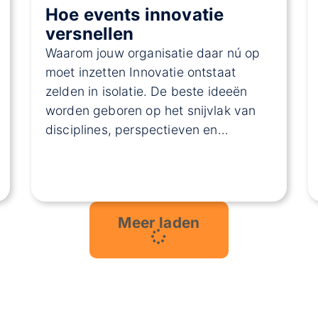
Hoe events innovatie
versnellen
Waarom jouw organisatie daar nú op
moet inzetten Innovatie ontstaat
zelden in isolatie. De beste ideeën
worden geboren op het snijvlak van
disciplines, perspectieven en…
Meer laden