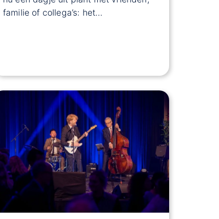
familie of collega’s: het…