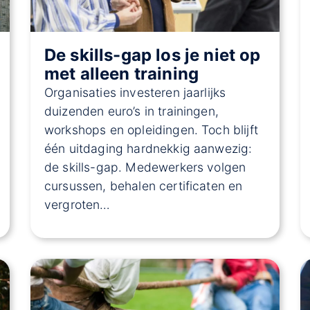
De skills-gap los je niet op
met alleen training
Organisaties investeren jaarlijks
duizenden euro’s in trainingen,
workshops en opleidingen. Toch blijft
één uitdaging hardnekkig aanwezig:
de skills-gap. Medewerkers volgen
cursussen, behalen certificaten en
vergroten…