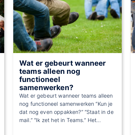
Wat er gebeurt wanneer
teams alleen nog
functioneel
samenwerken?
Wat er gebeurt wanneer teams alleen
nog functioneel samenwerken “Kun je
dat nog even oppakken?” “Staat in de
mail.” “Ik zet het in Teams.” Het…