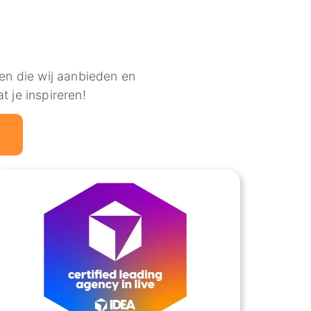
ten die wij aanbieden en
 je inspireren!