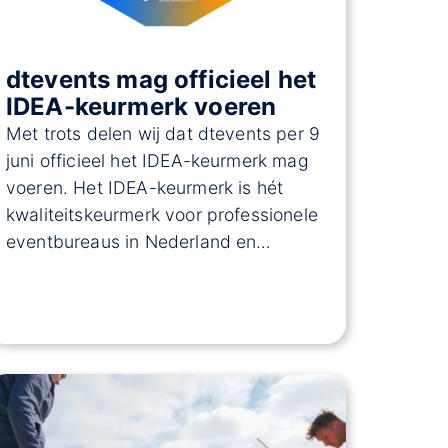
dtevents mag officieel het
IDEA-keurmerk voeren
Met trots delen wij dat dtevents per 9
juni officieel het IDEA-keurmerk mag
voeren. Het IDEA-keurmerk is hét
kwaliteitskeurmerk voor professionele
eventbureaus in Nederland en…