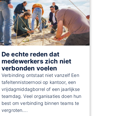
De echte reden dat
medewerkers zich niet
verbonden voelen
Verbinding ontstaat niet vanzelf Een
tafeltennistoernooi op kantoor, een
vrijdagmiddagborrel of een jaarlijkse
teamdag. Veel organisaties doen hun
best om verbinding binnen teams te
vergroten….