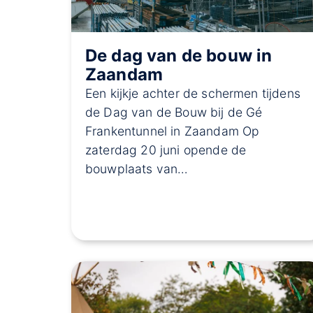
De dag van de bouw in
Zaandam
Een kijkje achter de schermen tijdens
de Dag van de Bouw bij de Gé
Frankentunnel in Zaandam Op
zaterdag 20 juni opende de
bouwplaats van…