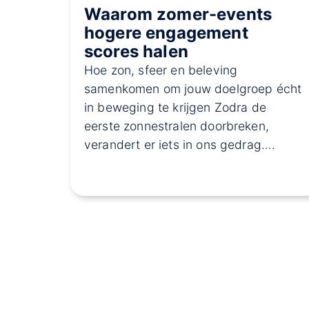
Waarom zomer-events
hogere engagement
scores halen
Hoe zon, sfeer en beleving
samenkomen om jouw doelgroep écht
in beweging te krijgen Zodra de
eerste zonnestralen doorbreken,
verandert er iets in ons gedrag….