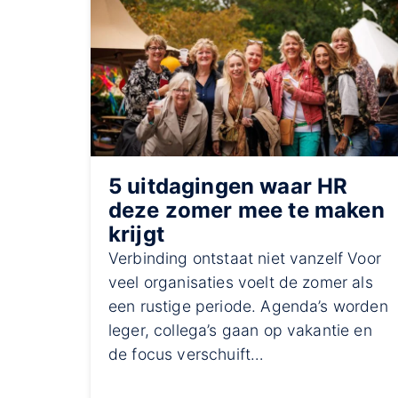
5 uitdagingen waar HR
deze zomer mee te maken
krijgt
Verbinding ontstaat niet vanzelf Voor
veel organisaties voelt de zomer als
een rustige periode. Agenda’s worden
leger, collega’s gaan op vakantie en
de focus verschuift…