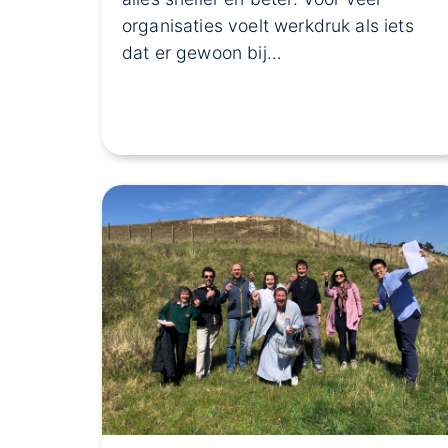
organisaties voelt werkdruk als iets
dat er gewoon bij…