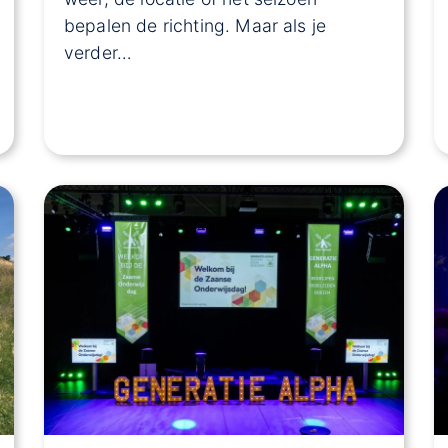
bepalen de richting. Maar als je
verder…