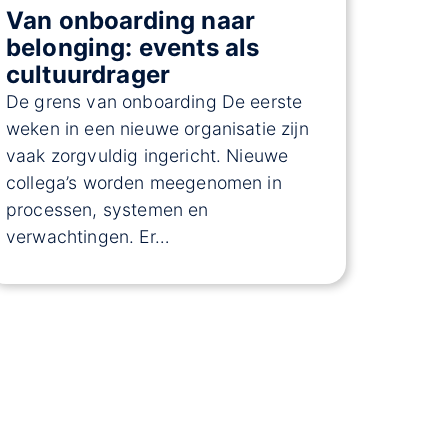
Van onboarding naar
belonging: events als
cultuurdrager
De grens van onboarding De eerste
weken in een nieuwe organisatie zijn
vaak zorgvuldig ingericht. Nieuwe
collega’s worden meegenomen in
processen, systemen en
verwachtingen. Er…