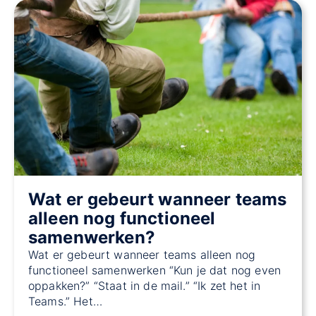
Wat er gebeurt wanneer teams
alleen nog functioneel
samenwerken?
Wat er gebeurt wanneer teams alleen nog
functioneel samenwerken “Kun je dat nog even
oppakken?” “Staat in de mail.” “Ik zet het in
Teams.” Het…