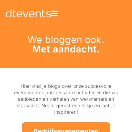
We bloggen ook.
Met aandacht.
Hier vind je blogs over onze succesvolle
evenementen, interessante activiteiten die wij
aanbieden en verhalen van werknemers en
stagiaires. Neem gerust een kijkje en laat je
inspireren!
Bedrijfsevenementen