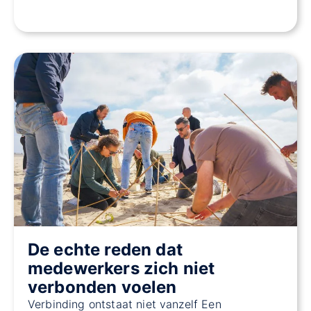
De echte reden dat
medewerkers zich niet
verbonden voelen
Verbinding ontstaat niet vanzelf Een