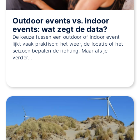
Outdoor events vs. indoor
events: wat zegt de data?
De keuze tussen een outdoor of indoor event
lijkt vaak praktisch: het weer, de locatie of het
seizoen bepalen de richting. Maar als je
verder…