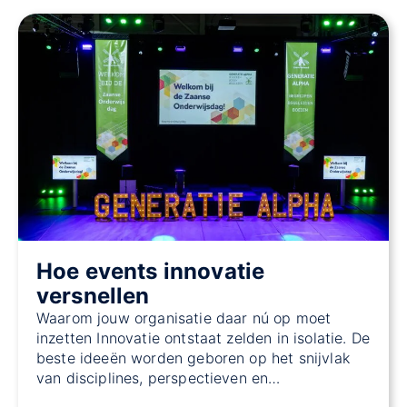
Hoe events innovatie
versnellen
Waarom jouw organisatie daar nú op moet
inzetten Innovatie ontstaat zelden in isolatie. De
beste ideeën worden geboren op het snijvlak
van disciplines, perspectieven en…