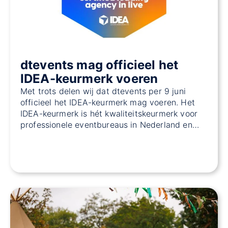
dtevents mag officieel het
IDEA-keurmerk voeren
Met trots delen wij dat dtevents per 9 juni
officieel het IDEA-keurmerk mag voeren. Het
IDEA-keurmerk is hét kwaliteitskeurmerk voor
professionele eventbureaus in Nederland en…