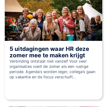
5 uitdagingen waar HR deze
zomer mee te maken krijgt
Verbinding ontstaat niet vanzelf Voor veel
organisaties voelt de zomer als een rustige
periode. Agenda’s worden leger, collega’s gaan
op vakantie en de focus verschuift…