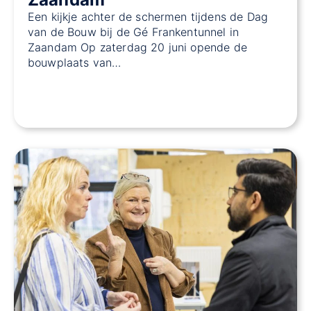
Een kijkje achter de schermen tijdens de Dag
van de Bouw bij de Gé Frankentunnel in
Zaandam Op zaterdag 20 juni opende de
bouwplaats van…