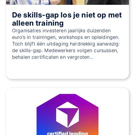
De skills-gap los je niet op met
alleen training
Organisaties investeren jaarlijks duizenden
euro’s in trainingen, workshops en opleidingen.
Toch blijft één uitdaging hardnekkig aanwezig:
de skills-gap. Medewerkers volgen cursussen,
behalen certificaten en vergroten…