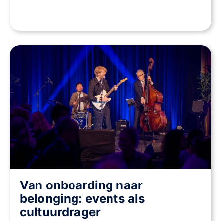
Van onboarding naar
belonging: events als
cultuurdrager