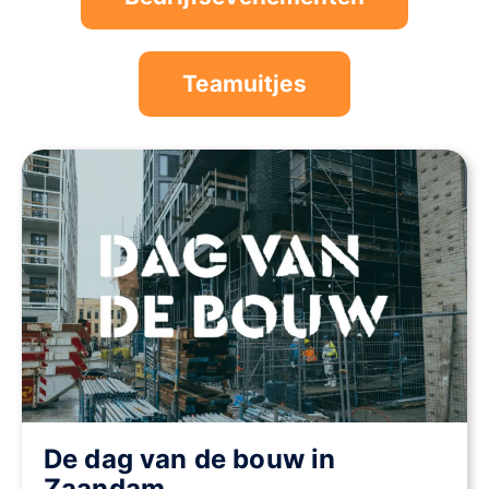
Teamuitjes
De dag van de bouw in
Zaandam