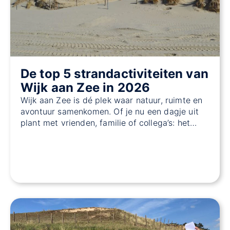
De top 5 strandactiviteiten van
Wijk aan Zee in 2026
Wijk aan Zee is dé plek waar natuur, ruimte en
avontuur samenkomen. Of je nu een dagje uit
plant met vrienden, familie of collega’s: het…