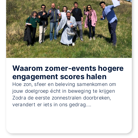
Waarom zomer-events hogere
engagement scores halen
Hoe zon, sfeer en beleving samenkomen om
jouw doelgroep écht in beweging te krijgen
Zodra de eerste zonnestralen doorbreken,
verandert er iets in ons gedrag….