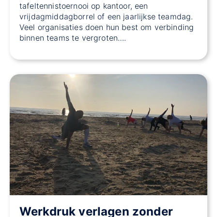
tafeltennistoernooi op kantoor, een
vrijdagmiddagborrel of een jaarlijkse teamdag.
Veel organisaties doen hun best om verbinding
binnen teams te vergroten….
Werkdruk verlagen zonder