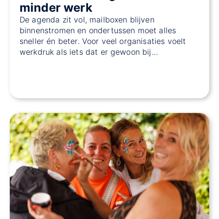
minder werk
De agenda zit vol, mailboxen blijven
binnenstromen en ondertussen moet alles
sneller én beter. Voor veel organisaties voelt
werkdruk als iets dat er gewoon bij…