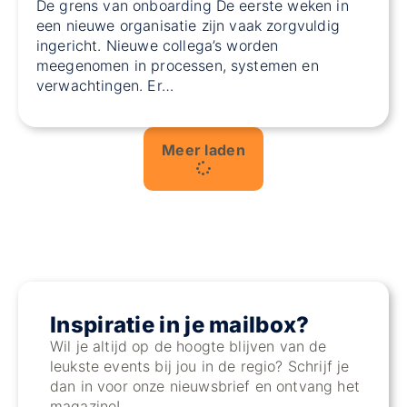
De grens van onboarding De eerste weken in
een nieuwe organisatie zijn vaak zorgvuldig
ingericht. Nieuwe collega’s worden
meegenomen in processen, systemen en
verwachtingen. Er…
Meer laden
Inspiratie in je mailbox?
Wil je altijd op de hoogte blijven van de
leukste events bij jou in de regio? Schrijf je
dan in voor onze nieuwsbrief en ontvang het
magazine!