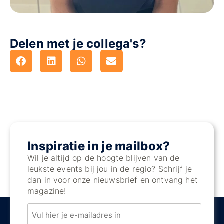
Delen met je collega's?
Inspiratie in je mailbox?
Wil je altijd op de hoogte blijven van de
leukste events bij jou in de regio? Schrijf je
dan in voor onze nieuwsbrief en ontvang het
magazine!
Email