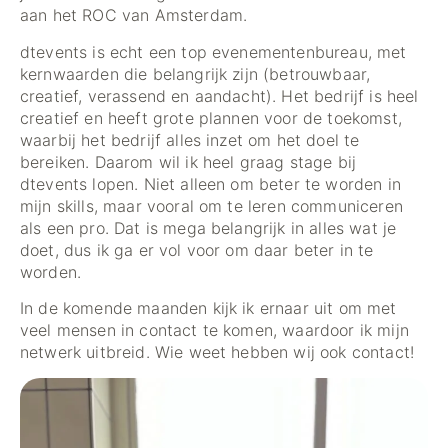
aan het ROC van Amsterdam.
dtevents is echt een top evenementenbureau, met
kernwaarden die belangrijk zijn (betrouwbaar,
creatief, verassend en aandacht). Het bedrijf is heel
creatief en heeft grote plannen voor de toekomst,
waarbij het bedrijf alles inzet om het doel te
bereiken. Daarom wil ik heel graag stage bij
dtevents lopen. Niet alleen om beter te worden in
mijn skills, maar vooral om te leren communiceren
als een pro. Dat is mega belangrijk in alles wat je
doet, dus ik ga er vol voor om daar beter in te
worden.
In de komende maanden kijk ik ernaar uit om met
veel mensen in contact te komen, waardoor ik mijn
netwerk uitbreid. Wie weet hebben wij ook contact!