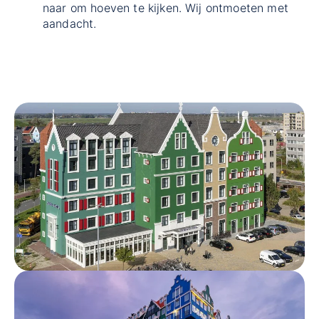
naar om hoeven te kijken. Wij ontmoeten met
aandacht.