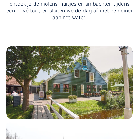
ontdek je de molens, huisjes en ambachten tijdens
een privé tour, en sluiten we de dag af met een diner
aan het water.