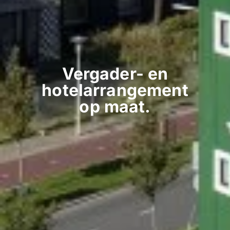
Vergader- en
hotelarrangement
op maat.