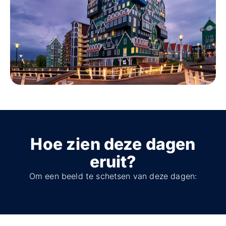
Hoe zien deze dagen
eruit?
Om een beeld te schetsen van deze dagen: