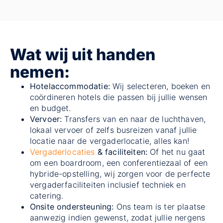
Wat wij uit handen
nemen:
Hotelaccommodatie:
Wij selecteren, boeken en
coördineren hotels die passen bij jullie wensen
en budget.
Vervoer:
Transfers van en naar de luchthaven,
lokaal vervoer of zelfs busreizen vanaf jullie
locatie naar de vergaderlocatie, alles kan!
Vergaderlocaties
& faciliteiten:
Of het nu gaat
om een boardroom, een conferentiezaal of een
hybride-opstelling, wij zorgen voor de perfecte
vergaderfaciliteiten inclusief techniek en
catering.
Onsite ondersteuning:
Ons team is ter plaatse
aanwezig indien gewenst, zodat jullie nergens