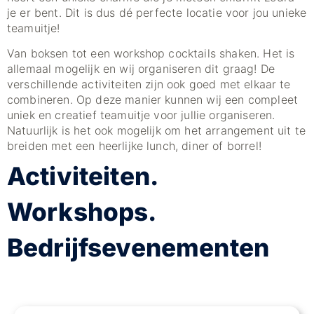
je er bent. Dit is dus dé perfecte locatie voor jou unieke
teamuitje!
Van boksen tot een workshop cocktails shaken. Het is
allemaal mogelijk en wij organiseren dit graag! De
verschillende activiteiten zijn ook goed met elkaar te
combineren. Op deze manier kunnen wij een compleet
uniek en creatief teamuitje voor jullie organiseren.
Natuurlijk is het ook mogelijk om het arrangement uit te
breiden met een heerlijke lunch, diner of borrel!
Activiteiten.
Workshops.
Bedrijfsevenementen