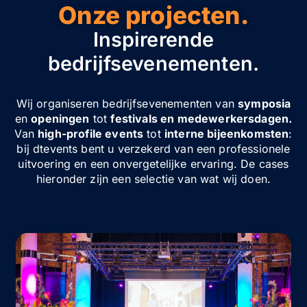
Onze projecten.
Inspirerende
bedrijfsevenementen.
Wij organiseren bedrijfsevenementen van
symposia
en
openingen
tot
festivals en medewerkersdagen.
Van
high-profile events
tot
interne bijeenkomsten
:
bij dtevents bent u verzekerd van een professionele
uitvoering en een onvergetelijke ervaring. De cases
hieronder zijn een selectie van wat wij doen.