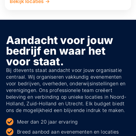
Bekijk locaties →
Aandacht voor jouw
bedrijf en waar het
voor staat.
Bij dtevents staat aandacht voor jouw organisatie
centraal. Wij organiseren vakkundig evenementen
voor bedrijven, overheden, onderwijsinstellingen en
verenigingen. Ons professionele team creëert
beleving en verbinding op unieke locaties in Noord-
Holland, Zuid-Holland en Utrecht. Elk budget biedt
ons de mogelijkheid een blijvende indruk te maken.
Meer dan 20 jaar ervaring
Breed aanbod aan evenementen en locaties