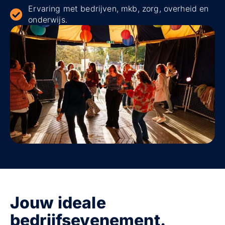
Ervaring met bedrijven, mkb, zorg, overheid en
onderwijs.
Jouw ideale
bedrijfsevenement.