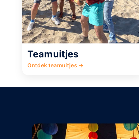
Teamuitjes
Ontdek teamuitjes →